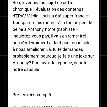
Bon, revenons au sujet de cette
chronique : l’évaluation des contenus
d’EPAV Média. Louis a été super franc et
transparent pis même s’il a fait un peu de
peine à Anthony, notre graphiste –
inquiétez-vous pas, il va s’en remettre! -,
ben c’est vraiment aidant pour nous aider
à nous améliorer. Là, tu te demandes
probablement pourquoi je fais une joke sur
Anthony? Pour avoir la réponse, écoute
notre capsule!
Bref. Voici son top 5 :