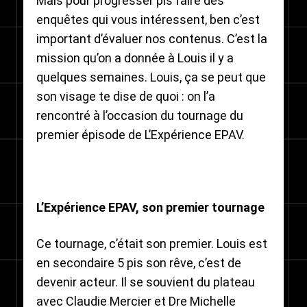
Mais pour progresser pis faire des
enquêtes qui vous intéressent, ben c’est
important d’évaluer nos contenus. C’est la
mission qu’on a donnée à Louis il y a
quelques semaines. Louis, ça se peut que
son visage te dise de quoi : on l’a
rencontré à l’occasion du tournage du
premier épisode de L’Expérience EPAV.
L’Expérience EPAV, son premier tournage
Ce tournage, c’était son premier. Louis est
en secondaire 5 pis son rêve, c’est de
devenir acteur. Il se souvient du plateau
avec Claudie Mercier et Dre Michelle