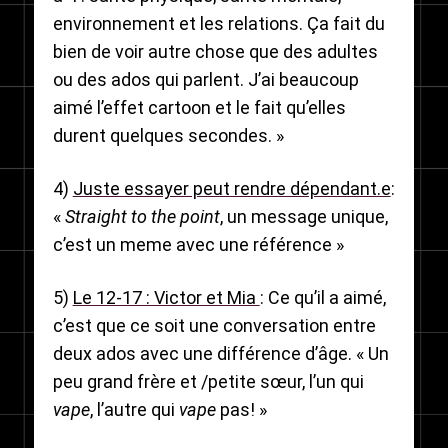
environnement et les relations. Ça fait du
bien de voir autre chose que des adultes
ou des ados qui parlent. J’ai beaucoup
aimé l’effet cartoon et le fait qu’elles
durent quelques secondes. »
4)
Juste essayer peut rendre dépendant.e
:
«
Straight to the point
, un message unique,
c’est un meme avec une référence »
5)
Le 12-17 : Victor et Mia
: Ce qu’il a aimé,
c’est que ce soit une conversation entre
deux ados avec une différence d’âge. « Un
peu grand frère
et
/
petite sœur, l’un qui
vape
, l’autre qui
vape
pas! »