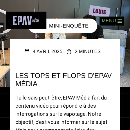
MENU
MINI-ENQUÊTE
4 AVRIL 2025
2 MINUTES
LES TOPS ET FLOPS D’EPAV
MÉDIA
Tu le sais peut-être, EPAV Média fait du
contenu vidéo pour répondre à des
interrogations sur le vapotage. Notre
objectif, c’est vous informer sur le sujet.