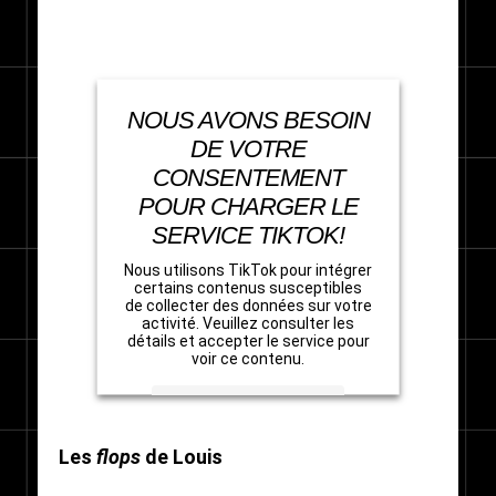
NOUS AVONS BESOIN
DE VOTRE
CONSENTEMENT
POUR CHARGER LE
SERVICE TIKTOK!
Nous utilisons TikTok pour intégrer
certains contenus susceptibles
de collecter des données sur votre
activité. Veuillez consulter les
détails et accepter le service pour
voir ce contenu.
En savoir plus
Les
flops
de Louis
Accepter