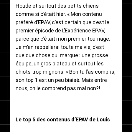
Houde et surtout des petits chiens
comme si c’était hier. « Mon contenu
préféré d’EPAV, c’est certain que c’est le
premier épisode de L’Expérience EPAV,
parce que c’était mon premier tournage.
Je m’en rappellerai toute ma vie, c’est
quelque chose qui marque : une grosse
équipe, un gros plateau et surtout les
chiots trop mignons. » Bon tu l’as compris,
son top 1 est un peu biaisé. Mais entre
nous, on le comprend pas mal non?!
Le top 5 des contenus d’EPAV de Louis