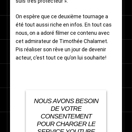
suis très protecteur ».
On espère que ce deuxième tournage a
été tout aussi riche en infos. En tout cas
nous, on a adoré filmer ce contenu avec
cet admirateur de Timothée Chalamet.
Pis réaliser son rêve un jour de devenir
acteur, c’est tout ce qu’on lui souhaite!
NOUS AVONS BESOIN
DE VOTRE
CONSENTEMENT
POUR CHARGER LE
SERVICE YOUTUBE