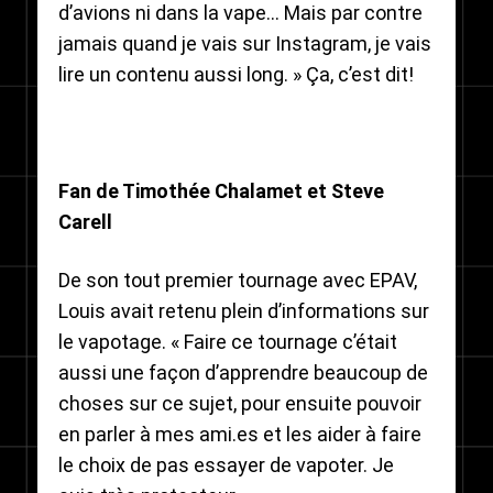
d’avions ni dans la vape… Mais par contre
jamais quand je vais sur Instagram, je vais
lire un contenu aussi long. » Ça, c’est dit!
Fan de Timothée Chalamet et Steve
Carell
De son tout premier tournage avec EPAV,
Louis avait retenu plein d’informations sur
le vapotage. « Faire ce tournage c’était
aussi une façon d’apprendre beaucoup de
choses sur ce sujet, pour ensuite pouvoir
en parler à mes ami.es et les aider à faire
le choix de pas essayer de vapoter. Je